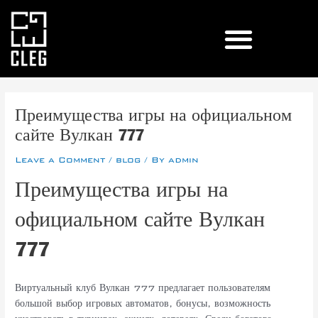
Skip
to
content
Преимущества игры на официальном
сайте Вулкан 777
Leave a Comment
/
blog
/ By
admin
Преимущества игры на
официальном сайте Вулкан
777
Виртуальный клуб Вулкан 777 предлагает пользователям
большой выбор игровых автоматов, бонусы, возможность