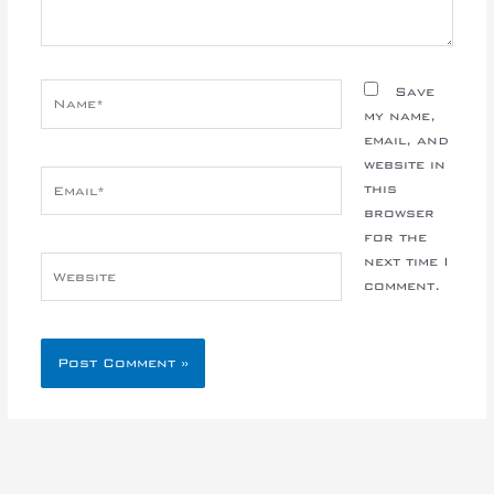
Name*
Save
my name,
email, and
website in
Email*
this
browser
for the
next time I
Website
comment.