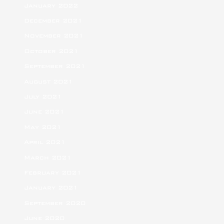
January 2022
December 2021
November 2021
October 2021
September 2021
August 2021
July 2021
June 2021
May 2021
April 2021
March 2021
February 2021
January 2021
September 2020
June 2020