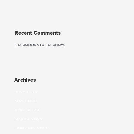
Recent Comments
No comments to show.
Archives
June 2022
May 2022
April 2022
March 2022
February 2022