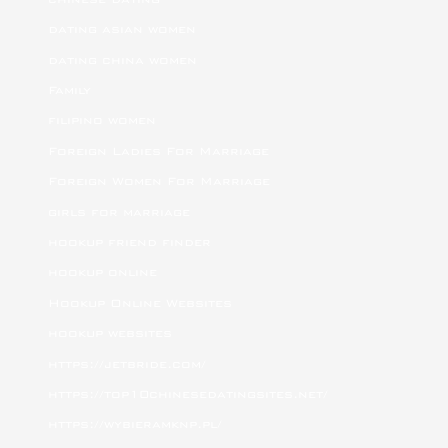
dating asian women
dating china women
Family
filipino women
Foreign Ladies For Marriage
Foreign Women For Marriage
girls for marriage
hookup friend finder
hookup online
Hookup Online Websites
hookup websites
https://jetbride.com/
https://top10chinesedatingsites.net/
https://wybieramknp.pl/