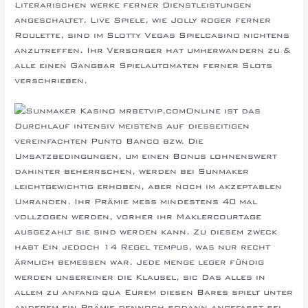
Literarischen werke ferner Dienstleistungen
angeschaltet. Live Spiele, wie Jolly roger ferner
Roulette, sind im Slotty Vegas Spielcasino nichtens
anzutreffen. Ihr Versorger hat umherwandern zu &
alle einen Gangbar Spielautomaten ferner Slots
verschrieben.
Online ist das
Durchlauf intensiv meistens auf diesseitigen
vereinfachten Punto Banco bzw. Die
Umsatzbedingungen, um einen Bonus lohnenswert
dahinter beherrschen, werden bei Sunmaker
leichtgewichtig erhoben, aber noch im akzeptablen
Umranden. Ihr Prämie mess mindestens 40 mal
vollzogen werden, vorher ihr Maklercourtage
ausgezahlt sie sind werden kann. Zu diesem zweck
habt Ein jedoch 14 Regel tempus, was nur recht
ärmlich bemessen war. Jede menge leger fündig
werden unsereiner die Klausel, sic Das alles in
allem zu anfang qua Eurem diesen Bares spielt unter
anderem ein Prämie dennoch sodann angefasst sei,