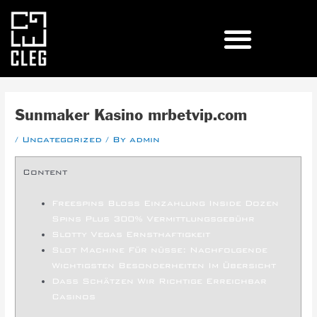
Skip
to
content
Sunmaker Kasino mrbetvip.com
/
Uncategorized
/ By
admin
Content
Freespins Bloß Einzahlung Inside Dozen
Spins Plus 300% Vermittlungsgebühr
Slotty Vegas Ernsthaftigkeit
Slot Machine Für nüsse: Nachfolgende
Wichtigsten Besonderheiten Im Übersicht
Dass Schätzen Wir Richtige Erreichbar
Casinos