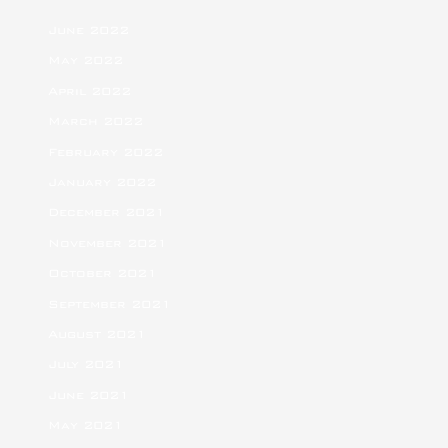
June 2022
May 2022
April 2022
March 2022
February 2022
January 2022
December 2021
November 2021
October 2021
September 2021
August 2021
July 2021
June 2021
May 2021