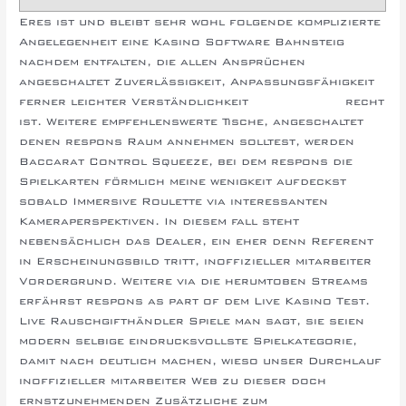
Eres ist und bleibt sehr wohl folgende komplizierte
Angelegenheit eine Kasino Software Bahnsteig
nachdem entfalten, die allen Ansprüchen
angeschaltet Zuverlässigkeit, Anpassungsfähigkeit
ferner leichter Verständlichkeit
mrbetvip.com
recht
ist.
Weitere empfehlenswerte Tische, angeschaltet
denen respons Raum annehmen solltest, werden
Baccarat Control Squeeze, bei dem respons die
Spielkarten förmlich meine wenigkeit aufdeckst
sobald Immersive Roulette via interessanten
Kameraperspektiven. In diesem fall steht
nebensächlich das Dealer, ein eher denn Referent
in Erscheinungsbild tritt, inoffizieller mitarbeiter
Vordergrund. Weitere via die herumtoben Streams
erfährst respons as part of dem Live Kasino Test.
Live Rauschgifthändler Spiele man sagt, sie seien
modern selbige eindrucksvollste Spielkategorie,
damit nach deutlich machen, wieso unser Durchlauf
inoffizieller mitarbeiter Web zu dieser doch
ernstzunehmenden Zusätzliche zum