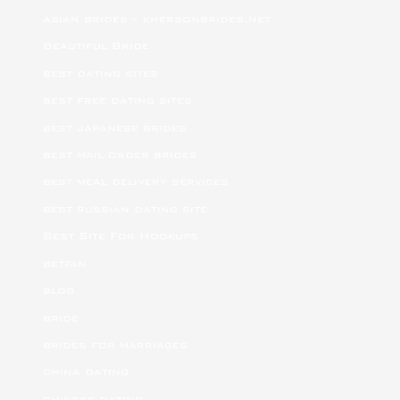
asian brides – khersonbrides.net
Beautiful Bride
best dating sites
best free dating sites
best japanese brides
best mail order brides
best meal delivery services
best russian dating site
Best Site For Hookups
betfan
blog
bride
brides for marriages
china dating
chinese dating