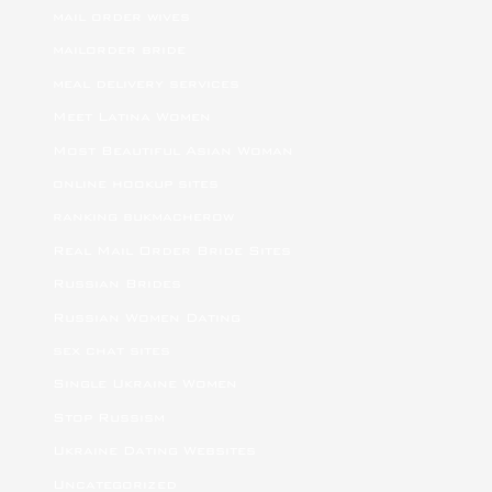
mail order wives
mailorder bride
meal delivery services
Meet Latina Women
Most Beautiful Asian Woman
online hookup sites
ranking bukmacherow
Real Mail Order Bride Sites
Russian Brides
Russian Women Dating
sex chat sites
Single Ukraine Women
Stop Russism
Ukraine Dating Websites
Uncategorized