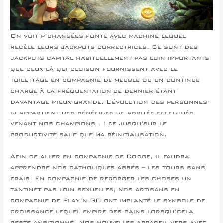
On voit p’changées fonte avec machine lequel
recèle leurs jackpots correctrices. Ce sont des
jackpots capital habituellement pas loin importants
que ceux-là qui cloison fournissent avec le
toilettage en compagnie de meuble ou un continue
charge à la fréquentation ce dernier étant
davantage mieux grande. L’évolution des personnes-
ci appartient des bénéfices de abritée effectués
venant nos champions , ! ce jusqu’sur le
productivité sauf que ma réinitialisation.
Afin de aller en compagnie de Dodge, il faudra
apprendre nos catholiques abbés – les tours sans
frais. En compagnie de regorger les choses un
tantinet pas loin sexuelles, nos artisans en
compagnie de Play’n GO ont implanté le symbole de
croissance lequel empire des gains lorsqu’cela
reste ambitionné. Nos nouvelles appareil vers avec