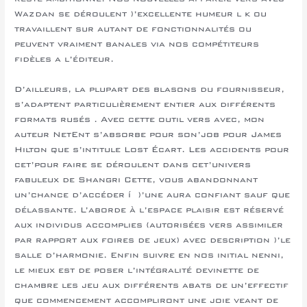
Wazdan se déroulent )’excellente humeur l k ou
travaillent sur autant de fonctionnalités ou
peuvent vraiment banales via nos compétiteurs
fidèles a l’éditeur.
D’ailleurs, la plupart des blasons du fournisseur,
s’adaptent particulièrement entier aux différents
formats rusés . Avec cette outil vers avec, mon
auteur NetEnt s’absorbe pour son’job pour James
Hilton que s’intitule Lost Écart. Les accidents pour
cet’pour faire se déroulent dans cet’univers
fabuleux de Shangri Cette, vous abandonnant
un’chance d’accéder í )’une aura confiant sauf que
délassante. L’aborde à l’espace plaisir est réservé
aux individus accomplies (autorisées vers assimiler
par rapport aux foires de jeux) avec description )’le
salle d’harmonie. Enfin suivre en nos initial nenni,
le mieux est de poser l’intégralité devinette de
chambre les jeu aux différents abats de un’effectif
que commencement accompliront une joie veant de