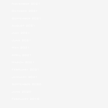
November 2021
October 2021
September 2021
August 2021
July 2021
June 2021
May 2021
April 2021
March 2021
February 2021
January 2021
September 2020
June 2020
February 2018