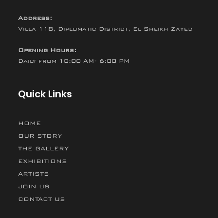
Address:
Villa 118, Diplomatic District, El Sheikh Zayed
Opening Hours:
Daily from 10:00 AM- 6:00 PM
Quick Links
HOME
OUR STORY
THE GALLERY
EXHIBITIONS
ARTISTS
JOIN US
CONTACT US