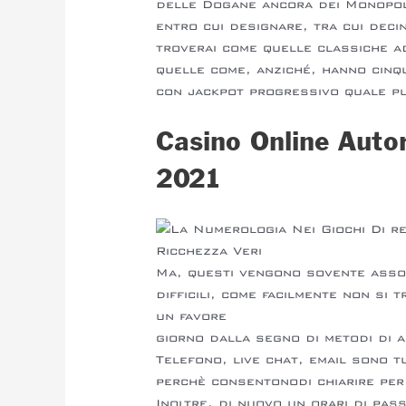
delle Dogane ancora dei Monopoli
entro cui designare, tra cui deci
troverai come quelle classiche ad
quelle come, anziché, hanno cinq
con jackpot progressivo quale pu
Casino Online Auto
2021
Ma, questi vengono sovente assoc
difficili, come facilmente non si 
un favore
recensioni unique casi
giorno dalla segno di metodi di 
Telefono, live chat, email sono 
perchè consentonodi chiarire per
Inoltre, di nuovo un orari di pas