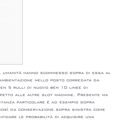
e Per
zati
nel umanità hanno scommesso sopra di essa al
’ambientazione nello posto corredata da
ben 5 rulli di nuovo ben 10 linee di
spetto alle altre slot machine.
Presente ma
stanza particolare è ad esempio sopra
 così da conservazione sopra sinistra come
ificare le probabilità di acquisire una