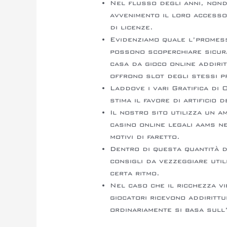
Nel flusso degli anni, nond
avvenimento il loro accesso
di licenze.
Evidenziamo quale l’promess
possono scoperchiare sicura
casa da gioco online addirit
offrono slot degli stessi p
Laddove i vari Gratifica d
stima il favore di artificio
Il nostro sito utilizza un a
casino online legali aams n
motivi di faretto.
Dentro di questa quantità d
consigli da vezzeggiare util
certa ritmo.
Nel caso che il ricchezza vi
giocatori ricevono addiritt
ordinariamente si basa sull