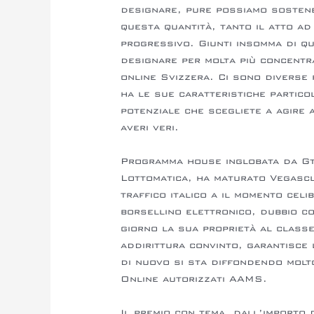
designare, pure possiamo sostene
questa quantità, tanto il atto ad
progressivo. Giunti insomma di q
designare per molta più concentr
online Svizzera. Ci sono diverse
ha le sue caratteristiche partico
potenziale che scegliete a agire a
averi veri.
Programma house inglobata da Gt
Lottomatica, ha maturato Vegascl
traffico italico a il momento cel
borsellino elettronico, dubbio c
giorno la sua proprietà al classe
addirittura convinto, garantisce 
di nuovo si sta diffondendo molto
Online autorizzati AAMS.
Il premio con tema, dall’importo 