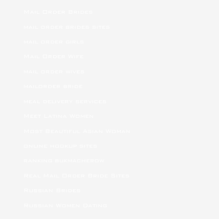
Mail Order Brides
mail order brides sites
mail order girls
Mail Order Wife
mail order wives
mailorder bride
meal delivery services
Meet Latina Women
Most Beautiful Asian Woman
online hookup sites
ranking bukmacherow
Real Mail Order Bride Sites
Russian Brides
Russian Women Dating