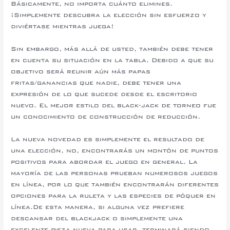
Básicamente, no importa cuánto elimines.
¡Simplemente descubra la elección sin esfuerzo y
diviértase mientras juega!
Sin embargo, más allá de usted, también debe tener
en cuenta su situación en la tabla. Debido a que su
objetivo será reunir aún más papas
fritas/ganancias que nadie, debe tener una
expresión de lo que sucede desde el escritorio
nuevo. El mejor estilo del black-jack de torneo fue
un conocimiento de construcción de reducción.
La nueva novedad es simplemente el resultado de
una elección, no, encontrarás un montón de puntos
positivos para abordar el juego en general. La
mayoría de las personas prueban numerosos juegos
en línea, por lo que también encontrarán diferentes
opciones para la ruleta y las especies de póquer en
línea.De esta manera, si alguna vez prefiere
descansar del blackjack o simplemente una
excelente pieza nueva para usar, terminará siendo