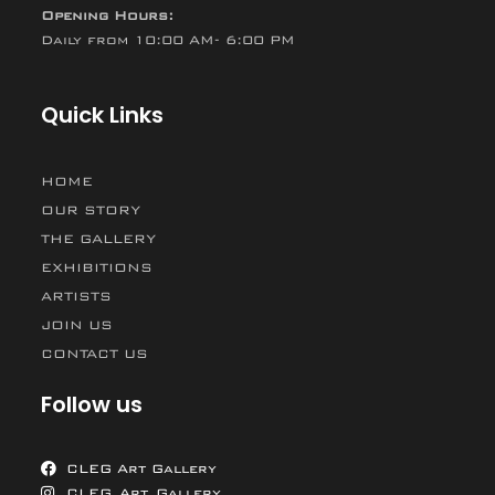
Opening Hours:
Daily from 10:00 AM- 6:00 PM
Quick Links
HOME
OUR STORY
THE GALLERY
EXHIBITIONS
ARTISTS
JOIN US
CONTACT US
Follow us
CLEG Art Gallery
CLEG_Art_Gallery