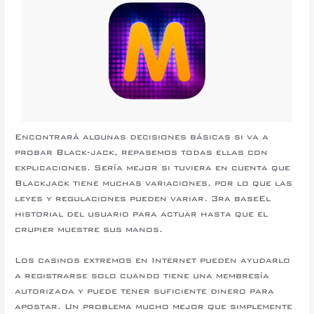
Encontrará algunas decisiones básicas si va a
probar Black-jack, repasemos todas ellas con
explicaciones. Sería mejor si tuviera en cuenta que
Blackjack tiene muchas variaciones, por lo que las
leyes y regulaciones pueden variar. 3ra baseEl
historial del usuario para actuar hasta que el
crupier muestre sus manos.
Los casinos extremos en Internet pueden ayudarlo
a registrarse solo cuando tiene una membresía
autorizada y puede tener suficiente dinero para
apostar. Un problema mucho mejor que simplemente