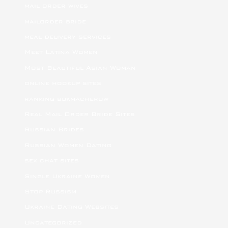
mail order wives
mailorder bride
meal delivery services
Meet Latina Women
Most Beautiful Asian Woman
online hookup sites
ranking bukmacherow
Real Mail Order Bride Sites
Russian Brides
Russian Women Dating
sex chat sites
Single Ukraine Women
Stop Russism
Ukraine Dating Websites
Uncategorized