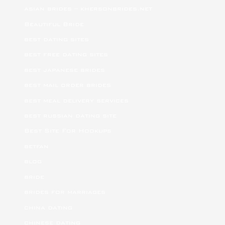
asian brides – khersonbrides.net
Beautiful Bride
best dating sites
best free dating sites
best japanese brides
best mail order brides
best meal delivery services
best russian dating site
Best Site For Hookups
betfan
blog
bride
brides for marriages
china dating
chinese dating