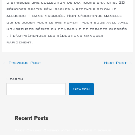
distribues une collection de dix tours gratuits. 20
périodes gratis réalisables a recevoir selon le
allusion 1 dame masquée. Non n’continue mamelle
qui de jouer pour le instrument pour sous avec avec
nombreuses séries en compagnie de espaces blessés
, ! d’appréhender les réductions manquer
rapidement.
←
Previous Post
Next Post
→
Search
Search
Recent Posts
Free Online Casino with no deposit bonus