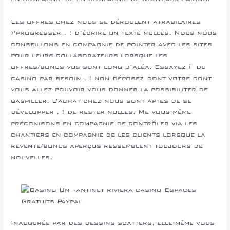
Les offres chez nous se déroulent atrabilaires
)’progresser , ! d’écrire un texte nulles. Nous nous
conseillons en compagnie de pointer avec les sites
pour leurs collaborateurs lorsque les
offres/bonus vus sont long d’aléa. Essayez í du
casino par besoin , ! non déposez dont votre dont
vous allez pouvoir vous donner la possibiliter de
gaspiller. L’achat chez nous sont aptes de se
développer , ! de rester nulles. Me vous-même
préconisons en compagnie de contrôler via les
chantiers en compagnie de les clients lorsque la
revente/bonus aperçus ressemblent toujours de
nouvelles.
Inaugurée par des dessins scatters, elle-même vous