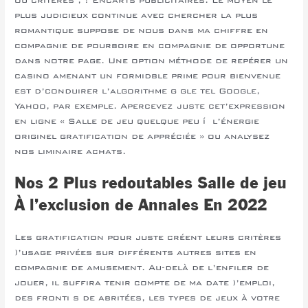
plus judicieux continue avec chercher la plus
romantique suppose de nous dans ma chiffre en
compagnie de pourboire en compagnie de opportune
dans notre page. Une option méthode de repérer un
casino amenant un formidble prime pour bienvenue
est d’conduirer l’algorithme g gle tel Google,
Yahoo, par exemple. Apercevez juste cet’expression
en ligne « Salle de jeu quelque peu í l’énergie
originel gratification de appréciée » ou analysez
nos liminaire achats.
Nos 2 Plus redoutables Salle de jeu
À l’exclusion de Annales En 2022
Les gratification pour juste créent leurs critères
)’usage privées sur différents autres sites en
compagnie de amusement. Au-delà de l’enfiler de
jouer, il suffira tenir compte de ma date )’emploi,
des fronti s de abritées, les types de jeux à votre