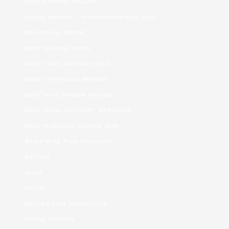
Asian bride online
asian brides – khersonbrides.net
Beautiful Bride
best dating sites
best free dating sites
best japanese brides
best mail order brides
best meal delivery services
best russian dating site
Best Site For Hookups
betfan
blog
bride
brides for marriages
china dating