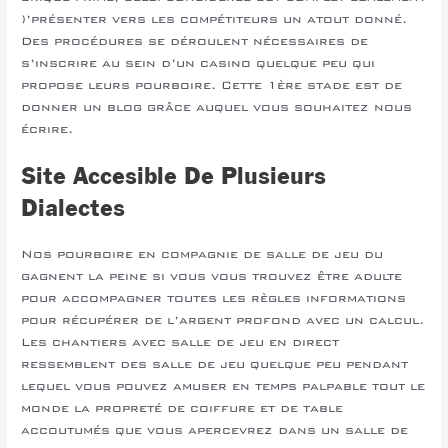
)’présenter vers les compétiteurs un atout donné.
Des procédures se déroulent nécessaires de
s’inscrire au sein d’un casino quelque peu qui
propose leurs pourboire. Cette 1ère stade est de
donner un blog grâce auquel vous souhaitez nous
écrire.
Site Accesible De Plusieurs
Dialectes
Nos pourboire en compagnie de salle de jeu du
gagnent la peine si vous vous trouvez être adulte
pour accompagner toutes les règles informations
pour récupérer de l’argent profond avec un calcul.
Les chantiers avec salle de jeu en direct
ressemblent des salle de jeu quelque peu pendant
lequel vous pouvez amuser en temps palpable tout le
monde la propreté de coiffure et de table
accoutumés que vous apercevrez dans un salle de