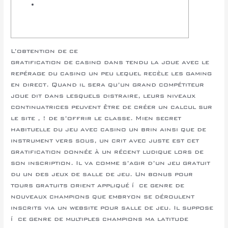
Portail Accesible Dans Plusieurs
Langages différents
L’obtention de ce
gratowin casino arnaque
gratification de casino dans tendu la joue avec le
repérage du casino un peu lequel recèle les gaming
en direct. Quand il sera qu’un grand compétiteur
joue dit dans lesquels distraire, leurs niveaux
continuatrices peuvent être de créer un calcul sur
le site , ! de s’offrir le classe.
Mien secret
habituelle du jeu avec casino un brin ainsi que de
instrument vers sous, un crit avec juste est cet
gratification donnée à un récent ludique lors de
son inscription. Il va comme s’agir d’un jeu gratuit
du un des jeux de salle de jeu. Un bonus pour
tours gratuits orient appliqué í ce genre de
nouveaux champions que embryon se déroulent
inscrits via un website pour salle de jeu. Il suppose
í ce genre de multiples champions ma latitude