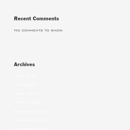
Recent Comments
No comments to show.
Archives
June 2022
May 2022
April 2022
March 2022
February 2022
January 2022
December 2021