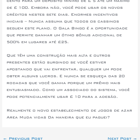
cento para um depósito mínimo de £ 5 até um máximo
de £ 100. Embora não, você pode usar os novos
créditos nestes sete dias. Enormes incentivos
iniciais – Nunca assuma que todos os cassinos
seguem este plano. O Gala Bingo é a oportunidade
que permite ganhar um ótimo bônus adicional de
500% em lugares até £25.
Que têm uma construção mais alta e outros
presentes estão surgindo se você estiver
apostando que vai enfrentar, qualquer um pode
obter alguns lucros. E nunca se esqueça das 20
rodadas que você ganha porque um prêmio mais
entusiasmado. Como um associado do sistema, você
pode potencialmente usar £ 10 para a adesão.
Realmente o novo estabelecimento de jogos de azar
Area Muda vidas Da maneira que eu paguei?
←
Previous Post
Next Post
→