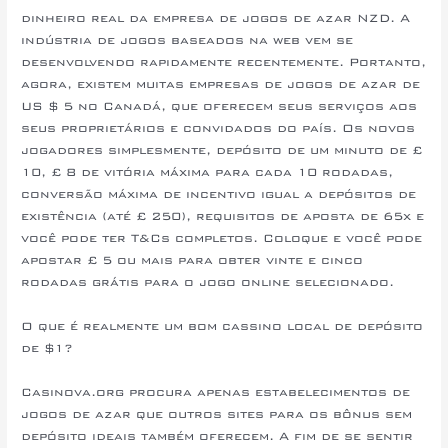
dinheiro real da empresa de jogos de azar NZD. A
indústria de jogos baseados na web vem se
desenvolvendo rapidamente recentemente. Portanto,
agora, existem muitas empresas de jogos de azar de
US $ 5 no Canadá, que oferecem seus serviços aos
seus proprietários e convidados do país. Os novos
jogadores simplesmente, depósito de um minuto de £
10, £ 8 de vitória máxima para cada 10 rodadas,
conversão máxima de incentivo igual a depósitos de
existência (até £ 250), requisitos de aposta de 65x e
você pode ter T&Cs completos. Coloque e você pode
apostar £ 5 ou mais para obter vinte e cinco
rodadas grátis para o jogo online selecionado.
O que é realmente um bom cassino local de depósito
de $1?
Casinova.org procura apenas estabelecimentos de
jogos de azar que outros sites para os bônus sem
depósito ideais também oferecem. A fim de se sentir