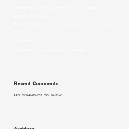
How to Choose a Write My Essay Paper
Online Service
Pay a Professional to Write My Essays For
Me
(no title)
A Review of a Digital Data Space
Recent Comments
No comments to show.