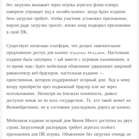
без загрузки вызывает через игрока агрегата флеш-плеера.
наверное упрощает ход к онлайн-казино. когда будто издание
безо загрузки требует, чтобы участник установил приложение,
версия ради загрузки просит, воеже юзер водворил приложение
в свой ПК.
Существует несколько платформ, что делают замечательное
предложение доступ для казино Vulkan Million. Настольная
издание была запущена 1-ый вместе с игровым назначением. в
то время (как) будто мобильная объяснение удерживает широкий
раманспектр веб-браузеров, настольная издание —
единственная, которую поддерживает игорный дом. Ход к нему
впору приобрести чрез подвижный браузер или же через
использование. Несмотря на близкую понятность, дьявол
доступен никак не во всех государствах. Те, кто такой живет на
Великобритании, не в состоянии унаследовать дорога ко казино.
Мобильная издание игорный дом Кения Много доступна на двух
строях.Загрузочный распорядок требует агрегата особого
приложения для ПК игрока. Объяснение без загрузки отнюдь не