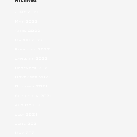
Archives
June 2022
May 2022
April 2022
March 2022
February 2022
January 2022
December 2021
November 2021
October 2021
September 2021
August 2021
July 2021
June 2021
May 2021