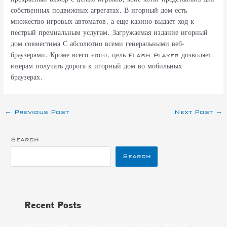
собственных подвижных агрегатах. В игорный дом есть
множество игровых автоматов, а еще казино выдает ход к
пестрый премиальным услугам. Загружаемая издание игорный
дом совместима С абсолютно всеми генеральными веб-
браузерами. Кроме всего этого, цель Flash Player дозволяет
юзерам получать дорога к игорный дом во мобильных
браузерах.
←
Previous Post
Next Post
→
Search
Search
Recent Posts
Free Online Casino with no deposit bonus